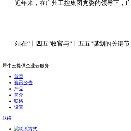
近年来，在广州工控集团党委的领导下，
站在
“十四五”收官与“十五五”谋划的关
犀牛云提供企业云服务
首页
资讯公告
产品
简介
联络
设置
联络