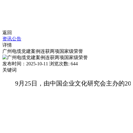
返回
资讯公告
详情
广州电缆党建案例连获两项国家级荣誉
发布时间：
2025-10-11
浏览次数:
644
关键词
9月25日，由中国企业文化研究会主办的2