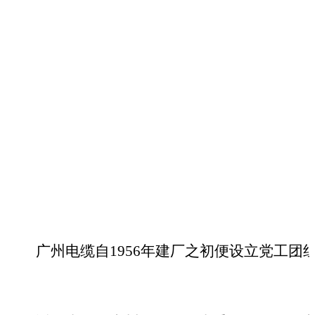
广州电缆自
1956年建厂之初便设立党工